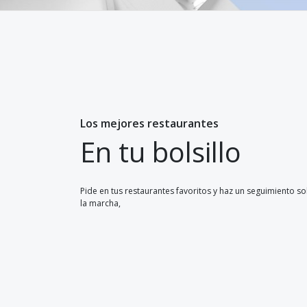
Los mejores restaurantes
En tu bolsillo
Pide en tus restaurantes favoritos y haz un seguimiento s
la marcha,