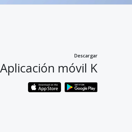
Descargar
Aplicación móvil K