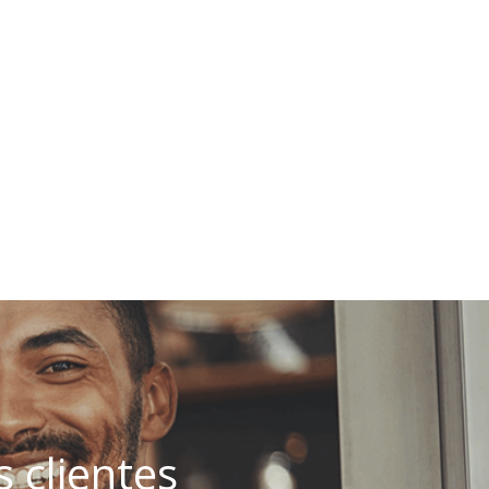
 clientes