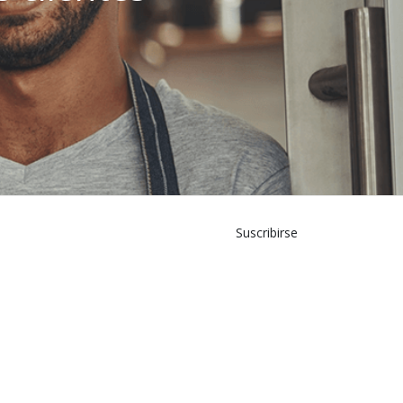
Suscribirse