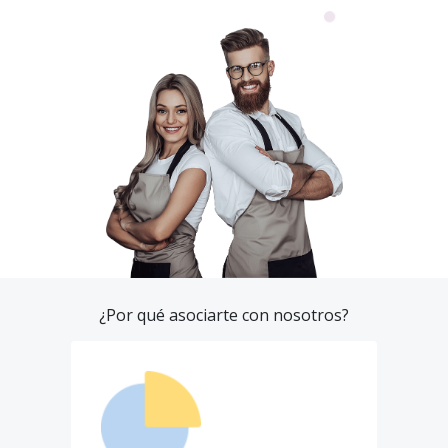
¿Por qué asociarte con nosotros?