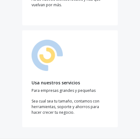
vuelvan por más.
Usa nuestros servicios
Para empresas grandes y pequeñas
Sea cual sea tu tamaño, contamos con
herramientas, soporte y ahorros para
hacer crecer tu negocio.