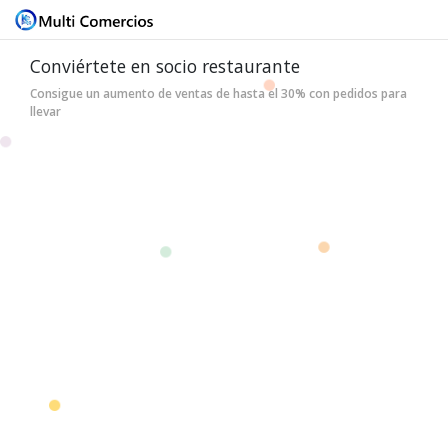
Conviértete en socio restaurante
Consigue un aumento de ventas de hasta el 30% con pedidos para
llevar