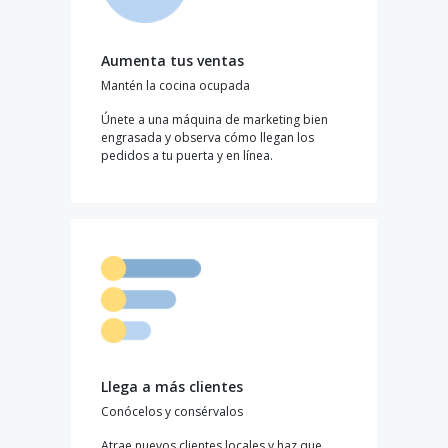
Aumenta tus ventas
Mantén la cocina ocupada
Únete a una máquina de marketing bien
engrasada y observa cómo llegan los
pedidos a tu puerta y en línea.
Llega a más clientes
Conócelos y consérvalos
Atrae nuevos clientes locales y haz que